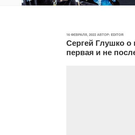
ОПУБЛИКОВАНО
16 ФЕВРАЛЯ, 2022
АВТОР:
EDITOR
Сергей Глушко о 
первая и не посл