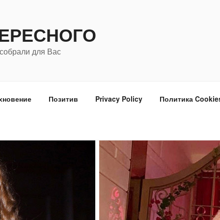
ТЕРЕСНОГО
собрали для Вас
хновение
Позитив
Privacy Policy
Политика Cookie