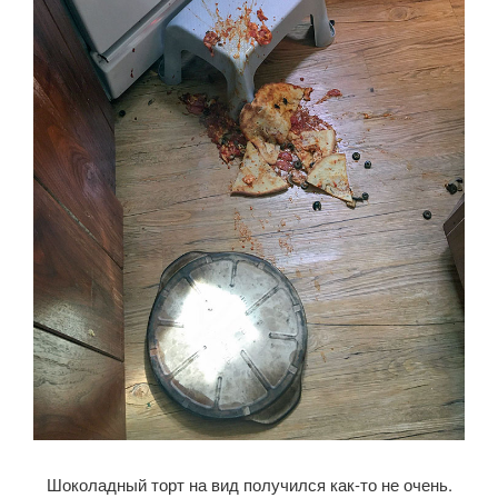
Шоколадный торт на вид получился как-то не очень.