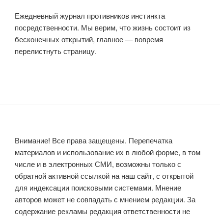
Ежедневный журнал противников инстинкта
посредственности. Мы верим, что жизнь состоит из
бесконечных открытий, главное — вовремя
перелистнуть страницу.
Внимание! Все права защещены. Перепечатка
материалов и использование их в любой форме, в том
числе и в электронных СМИ, возможны только с
обратной активной ссылкой на наш сайт, с открытой
для индексации поисковыми системами. Мнение
авторов может не совпадать с мнением редакции. За
содержание рекламы редакция ответственности не