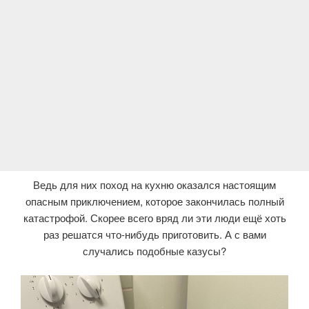
Ведь для них поход на кухню оказался настоящим
опасным приключением, которое закончилась полный
катастрофой. Скорее всего вряд ли эти люди ещё хоть
раз решатся что-нибудь приготовить. А с вами
случались подобные казусы?