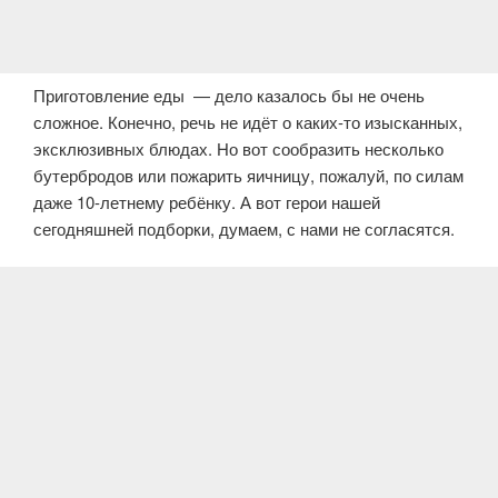
Приготовление еды — дело казалось бы не очень
сложное. Конечно, речь не идёт о каких-то изысканных,
эксклюзивных блюдах. Но вот сообразить несколько
бутербродов или пожарить яичницу, пожалуй, по силам
даже 10-летнему ребёнку. А вот герои нашей
сегодняшней подборки, думаем, с нами не согласятся.