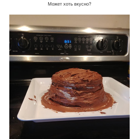
Может хоть вкусно?