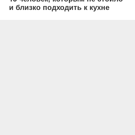
и близко подходить к кухне