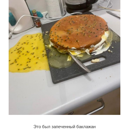
Это был запеченный баклажан