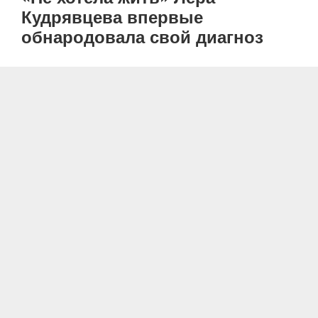
Кудрявцева впервые
обнародовала свой диагноз