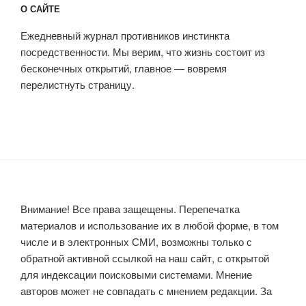
О САЙТЕ
Ежедневный журнал противников инстинкта
посредственности. Мы верим, что жизнь состоит из
бесконечных открытий, главное — вовремя
перелистнуть страницу.
Внимание! Все права защещены. Перепечатка
материалов и использование их в любой форме, в том
числе и в электронных СМИ, возможны только с
обратной активной ссылкой на наш сайт, с открытой
для индексации поисковыми системами. Мнение
авторов может не совпадать с мнением редакции. За