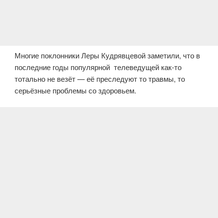
Многие поклонники Леры Кудрявцевой заметили, что в
последние годы популярной телеведущей как-то
тотально не везёт — её преследуют то травмы, то
серьёзные проблемы со здоровьем.