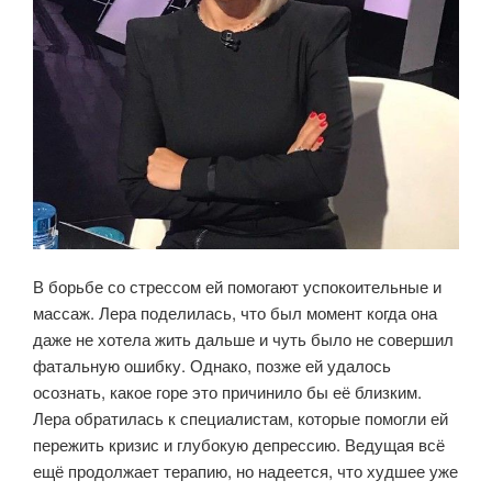
В борьбе со стрессом ей помогают успокоительные и
массаж. Лера поделилась, что был момент когда она
даже не хотела жить дальше и чуть было не совершил
фатальную ошибку. Однако, позже ей удалось
осознать, какое горе это причинило бы её близким.
Лера обратилась к специалистам, которые помогли ей
пережить кризис и глубокую депрессию. Ведущая всё
ещё продолжает терапию, но надеется, что худшее уже