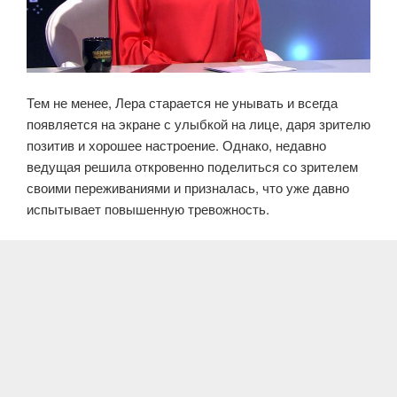
Тем не менее, Лера старается не унывать и всегда
появляется на экране с улыбкой на лице, даря зрителю
позитив и хорошее настроение. Однако, недавно
ведущая решила откровенно поделиться со зрителем
своими переживаниями и призналась, что уже давно
испытывает повышенную тревожность.