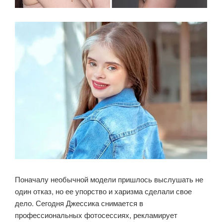
Поначалу необычной модели пришлось выслушать не
один отказ, но ее упорство и харизма сделали свое
дело. Сегодня Джессика снимается в
профессиональных фотосессиях, рекламирует