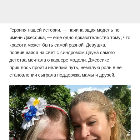
Героиня нашей истории, — начинающая модель по
имени Джессика, — ещё одно доказательство тому, что
красота может быть самой разной. Девушка,
появившаяся на свет с синдромом Дауна самого
детства мечтала о карьере модели. Джессике
пришлось пройти нелегкий путь, немалую роль в её
становлении сыграла поддержка мамы и друзей.