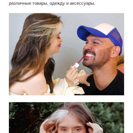
различные товары, одежду и аксессуары.