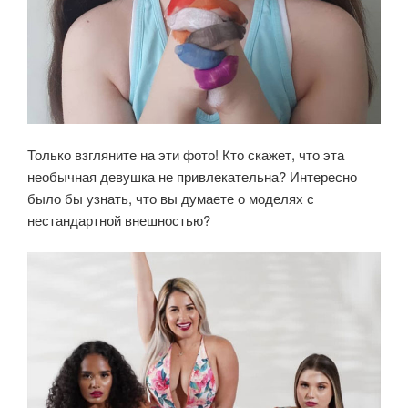
Только взгляните на эти фото! Кто скажет, что эта
необычная девушка не привлекательна? Интересно
было бы узнать, что вы думаете о моделях с
нестандартной внешностью?