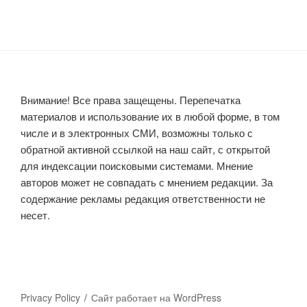
Внимание! Все права защещены. Перепечатка
материалов и использование их в любой форме, в том
числе и в электронных СМИ, возможны только с
обратной активной ссылкой на наш сайт, с открытой
для индексации поисковыми системами. Мнение
авторов может не совпадать с мнением редакции. За
содержание рекламы редакция ответственности не
несет.
Privacy Policy
Сайт работает на WordPress