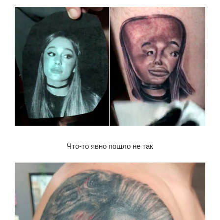
Что-то явно пошло не так