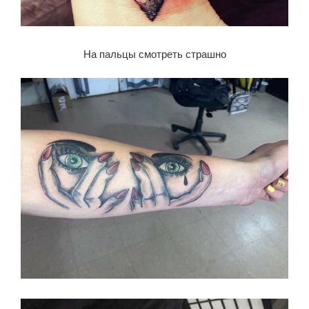
На пальцы смотреть страшно