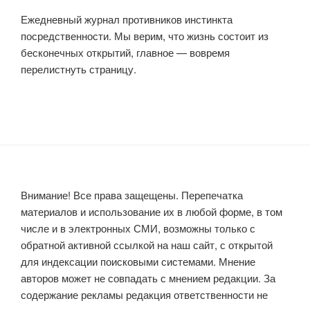
Ежедневный журнал противников инстинкта
посредственности. Мы верим, что жизнь состоит из
бесконечных открытий, главное — вовремя
перелистнуть страницу.
Внимание! Все права защещены. Перепечатка
материалов и использование их в любой форме, в том
числе и в электронных СМИ, возможны только с
обратной активной ссылкой на наш сайт, с открытой
для индексации поисковыми системами. Мнение
авторов может не совпадать с мнением редакции. За
содержание рекламы редакция ответственности не