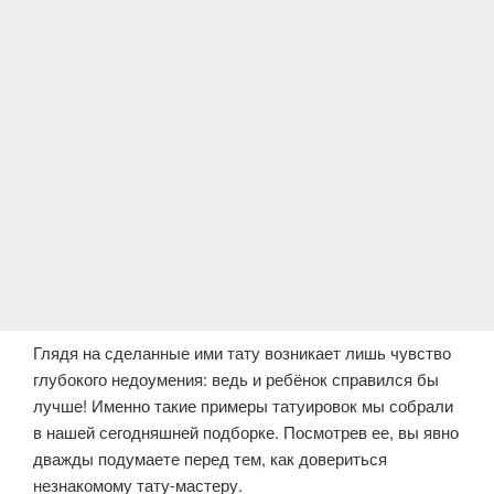
Глядя на сделанные ими тату возникает лишь чувство
глубокого недоумения: ведь и ребёнок справился бы
лучше! Именно такие примеры татуировок мы собрали
в нашей сегодняшней подборке. Посмотрев ее, вы явно
дважды подумаете перед тем, как довериться
незнакомому тату-мастеру.