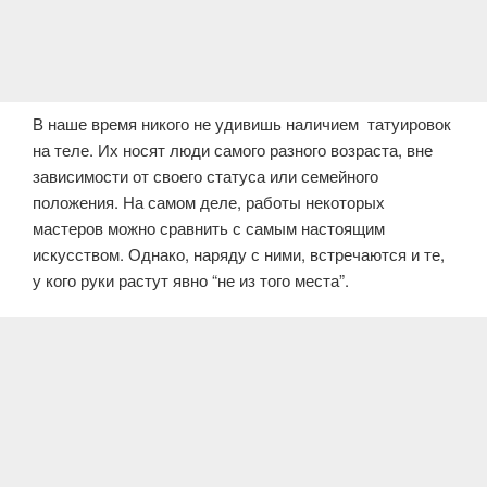
В наше время никого не удивишь наличием татуировок
на теле. Их носят люди самого разного возраста, вне
зависимости от своего статуса или семейного
положения. На самом деле, работы некоторых
мастеров можно сравнить с самым настоящим
искусством. Однако, наряду с ними, встречаются и те,
у кого руки растут явно “не из того места”.