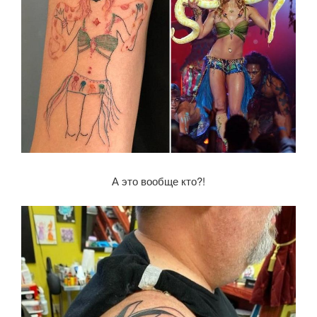
А это вообще кто?!