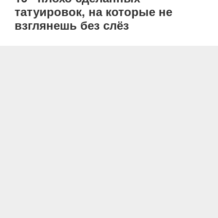
татуировок, на которые не
взглянешь без слёз