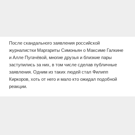
После скандального заявления российской
журналистки Маргариты Симоньян о Максиме Галкине
и Алле Пугачёвой, многие друзья и близкие пары
заступились за них, в том числе сделав публичные
заявления. Одним из таких людей стал Филипп
Киркоров, хоть от него и мало кто ожидал подобной
реакции.