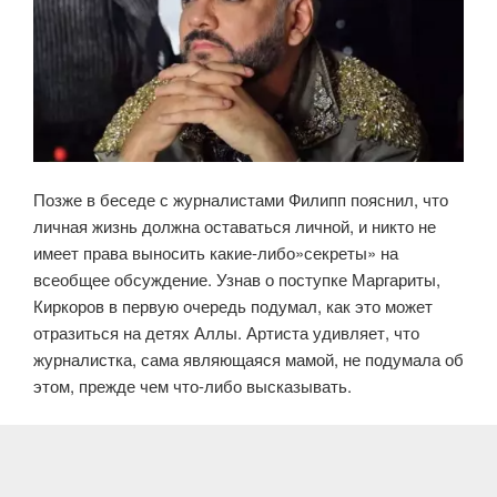
Позже в беседе с журналистами Филипп пояснил, что
личная жизнь должна оставаться личной, и никто не
имеет права выносить какие-либо»секреты» на
всеобщее обсуждение. Узнав о поступке Маргариты,
Киркоров в первую очередь подумал, как это может
отразиться на детях Аллы. Артиста удивляет, что
журналистка, сама являющаяся мамой, не подумала об
этом, прежде чем что-либо высказывать.