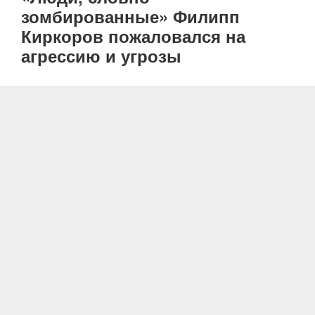
зомбированные» Филипп
Киркоров пожаловался на
агрессию и угрозы