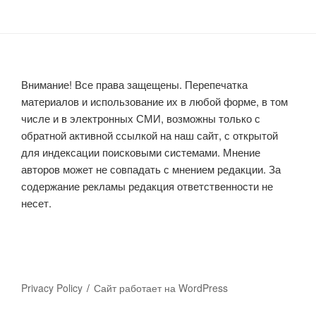
Внимание! Все права защещены. Перепечатка
материалов и использование их в любой форме, в том
числе и в электронных СМИ, возможны только с
обратной активной ссылкой на наш сайт, с открытой
для индексации поисковыми системами. Мнение
авторов может не совпадать с мнением редакции. За
содержание рекламы редакция ответственности не
несет.
Privacy Policy
Сайт работает на WordPress