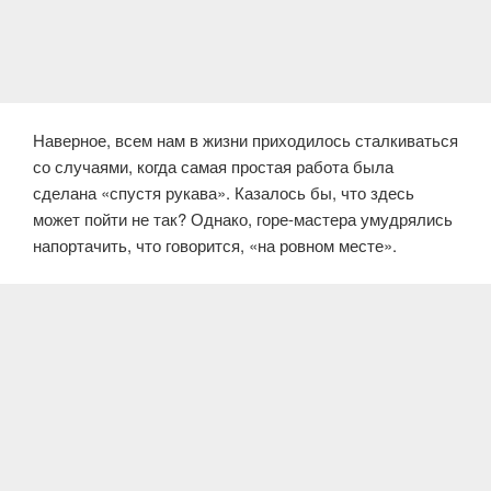
Наверное, всем нам в жизни приходилось сталкиваться
со случаями, когда самая простая работа была
сделана «спустя рукава». Казалось бы, что здесь
может пойти не так? Однако, горе-мастера умудрялись
напортачить, что говорится, «на ровном месте».