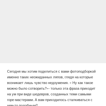
Сегодня мы хотим поделиться с вами фотоподборкой
именно таких неожиданных ляпов, глядя на которые
возникает лишь чувство недоумения. » Ну как такое
можно было сотворить?»- только эта фраза приходит
на ум при виде шедевров, созданных теми самыми
горе-мастерами. А вам приходилось сталкиваться с
чем-то подобным?