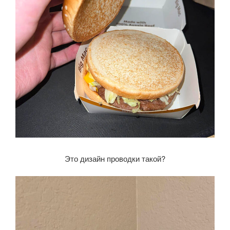
Это дизайн проводки такой?