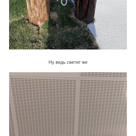
Ну ведь светит же