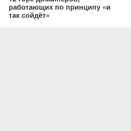
работающих по принципу «и
так сойдёт»