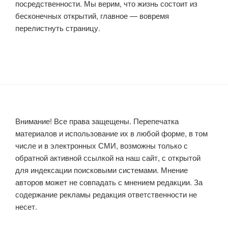
посредственности. Мы верим, что жизнь состоит из
бесконечных открытий, главное — вовремя
перелистнуть страницу.
Внимание! Все права защещены. Перепечатка
материалов и использование их в любой форме, в том
числе и в электронных СМИ, возможны только с
обратной активной ссылкой на наш сайт, с открытой
для индексации поисковыми системами. Мнение
авторов может не совпадать с мнением редакции. За
содержание рекламы редакция ответственности не
несет.