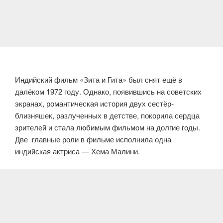
Индийский фильм «Зита и Гита» был снят ещё в
далёком 1972 году. Однако, появившись на советских
экранах, романтическая история двух сестёр-
близняшек, разлученных в детстве, покорила сердца
зрителей и стала любимым фильмом на долгие годы.
Две главные роли в фильме исполнила одна
индийская актриса — Хема Малини.