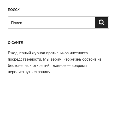
ПОИСК
Искать:
Поиск
О САЙТЕ
Ежедневный журнал противников инстинкта
посредственности. Мы верим, что жизнь состоит из
бесконечных открытий, главное — вовремя
перелистнуть страницу.