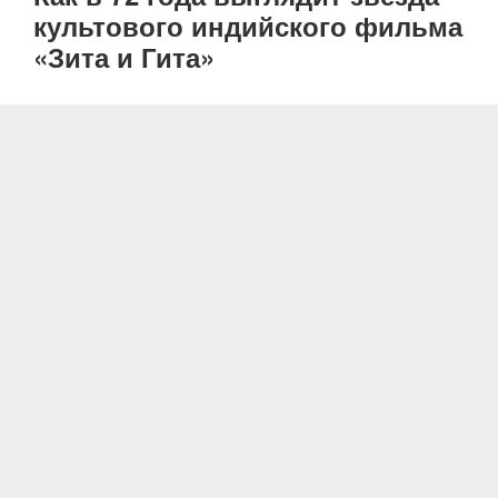
культового индийского фильма
«Зита и Гита»