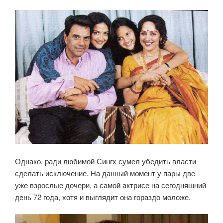
Однако, ради любимой Сингх сумел убедить власти
сделать исключение. На данный момент у пары две
уже взрослые дочери, а самой актрисе на сегодняшний
день 72 года, хотя и выглядит она гораздо моложе.