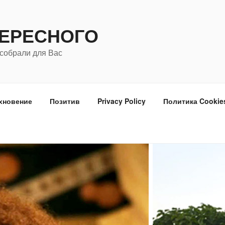
ТЕРЕСНОГО
собрали для Вас
хновение
Позитив
Privacy Policy
Политика Cookie