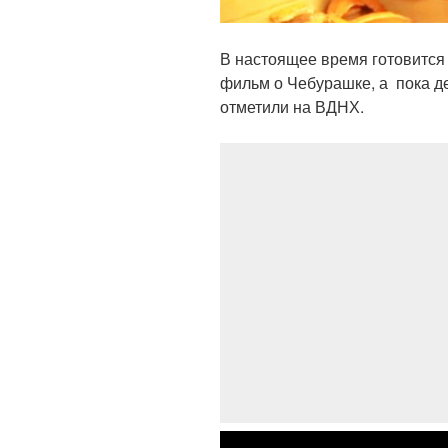
В настоящее время готовится
фильм о Чебурашке, а пока 
отметили на ВДНХ.