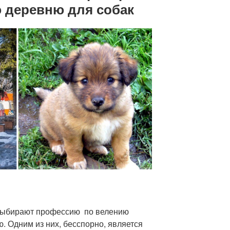
 деревню для собак
 выбирают профессию по велению
. Одним из них, бесспорно, является