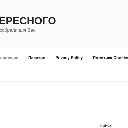
ТЕРЕСНОГО
собрали для Вас
хновение
Позитив
Privacy Policy
Политика Cookie
ПОИСК