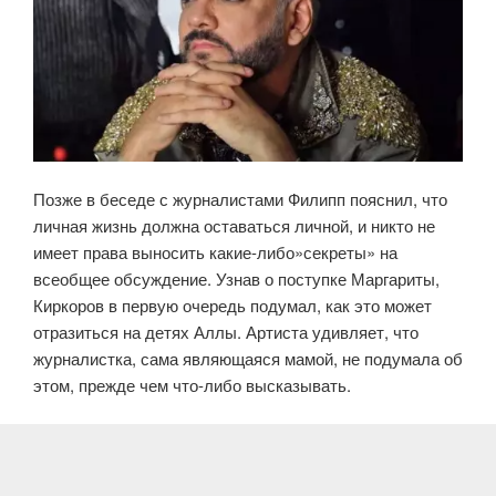
Позже в беседе с журналистами Филипп пояснил, что
личная жизнь должна оставаться личной, и никто не
имеет права выносить какие-либо»секреты» на
всеобщее обсуждение. Узнав о поступке Маргариты,
Киркоров в первую очередь подумал, как это может
отразиться на детях Аллы. Артиста удивляет, что
журналистка, сама являющаяся мамой, не подумала об
этом, прежде чем что-либо высказывать.