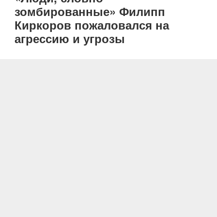
зомбированные» Филипп
Киркоров пожаловался на
агрессию и угрозы