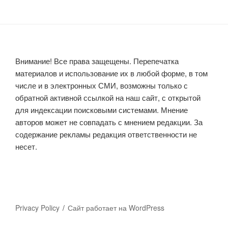
Внимание! Все права защещены. Перепечатка
материалов и использование их в любой форме, в том
числе и в электронных СМИ, возможны только с
обратной активной ссылкой на наш сайт, с открытой
для индексации поисковыми системами. Мнение
авторов может не совпадать с мнением редакции. За
содержание рекламы редакция ответственности не
несет.
Privacy Policy
Сайт работает на WordPress