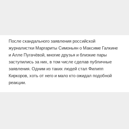
После скандального заявления российской
журналистки Маргариты Симоньян о Максиме Галкине
и Алле Пугачёвой, многие друзья и близкие пары
заступились за них, в том числе сделав публичные
заявления. Одним из таких людей стал Филипп
Киркоров, хоть от него и мало кто ожидал подобной
реакции.