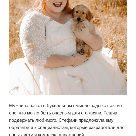
Мужчина начал в буквальном смысле задыхаться во
сне, что могло быть опасным для его жизни. Решив
поддержать любимого, Стефани предложила ему
обратиться к специалистам, которые разработали для
пары диету и комплекс упражнений.