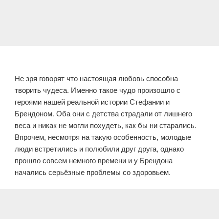
Не зря говорят что настоящая любовь способна
творить чудеса. Именно такое чудо произошло с
героями нашей реальной истории Стефании и
Брендоном. Оба они с детства страдали от лишнего
веса и никак не могли похудеть, как бы ни старались.
Впрочем, несмотря на такую особенность, молодые
люди встретились и полюбили друг друга, однако
прошло совсем немного времени и у Брендона
начались серьёзные проблемы со здоровьем.