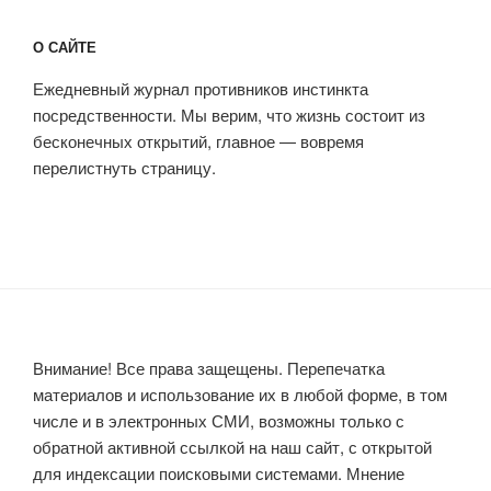
О САЙТЕ
Ежедневный журнал противников инстинкта
посредственности. Мы верим, что жизнь состоит из
бесконечных открытий, главное — вовремя
перелистнуть страницу.
Внимание! Все права защещены. Перепечатка
материалов и использование их в любой форме, в том
числе и в электронных СМИ, возможны только с
обратной активной ссылкой на наш сайт, с открытой
для индексации поисковыми системами. Мнение