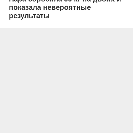
показала невероятные
результаты