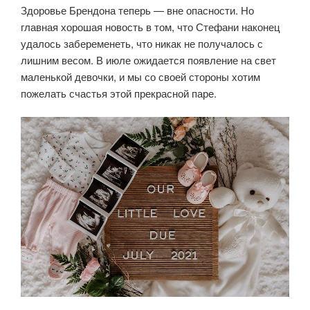
Здоровье Брендона теперь — вне опасности. Но
главная хорошая новость в том, что Стефани наконец
удалось забеременеть, что никак не получалось с
лишним весом. В июле ожидается появление на свет
маленькой девочки, и мы со своей стороны хотим
пожелать счастья этой прекрасной паре.