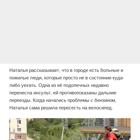
Наталья рассказывает, что в городе есть больные и
пожилые люди, которые просто не в состоянии куда-
либо уехать. Одна из её подопечных недавно
перенесла инсульт, ей противопоказаны дальние
переезды. Когда начались проблемы с бензином,
Наталья сама решила пересесть на велосипед.