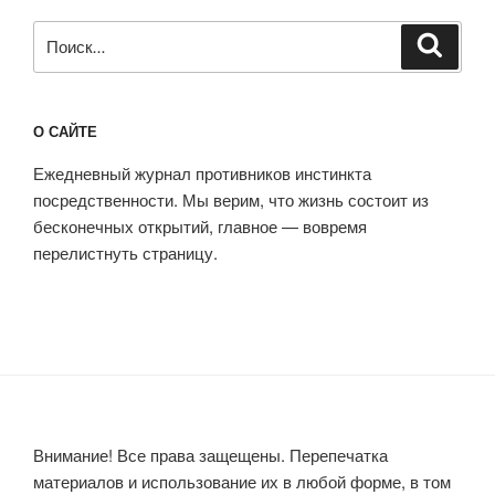
Искать:
Поиск
О САЙТЕ
Ежедневный журнал противников инстинкта
посредственности. Мы верим, что жизнь состоит из
бесконечных открытий, главное — вовремя
перелистнуть страницу.
Внимание! Все права защещены. Перепечатка
материалов и использование их в любой форме, в том