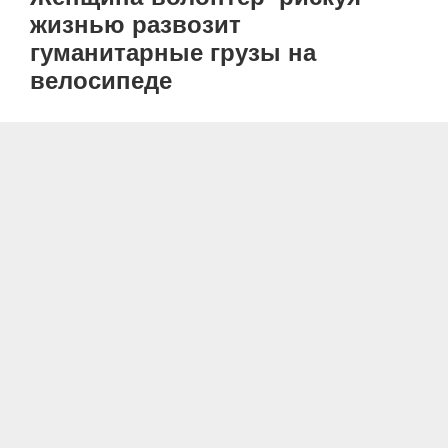
жизнью развозит
гуманитарные грузы на
велосипеде