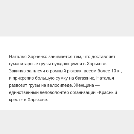
Наталья Харченко занимается тем, что доставляет
гуманитарные грузы нуждающимся в Харькове.
Закинув за плечи огромный рюкзак, весом более 10 кг,
и прикрепив большую сумку на багажник, Наталья
развозит грузы на велосипеде. Женщина —
единственный веловолонтёр организации «Красный
крест» в Харькове.