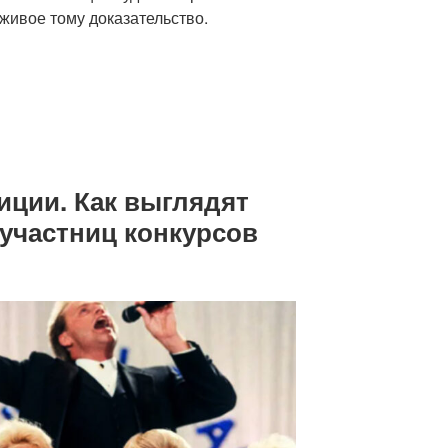
живое тому доказательство.
иции. Как выглядят
участниц конкурсов