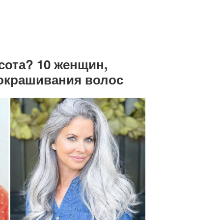
сота? 10 женщин,
 окрашивания волос